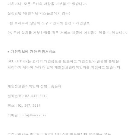
거치거나, 모든 쿠키의 저장을 거부할 수 있습니다.
설정방법 예(인터넷 익스플로어의 경우)
:
웹 브라우저 상단의 도구 > 인터넷 옵션 > 개인정보
단, 쿠키 설치를 거부하였을 경우 서비스 제공에 어려움이 있을 수 있습니다.
■
개인정보에 관한 민원서비스
BECKET.KR
는 고객의 개인정보를 보호하고 개인정보와 관련한 불만을
처리하기 위하여 아래와 같이 개인정보관리책임자를 지정하고 있습니다.
개인정보관리책임자 성명 : 송은해
전화번호 : 02. 547. 5212
팩스 : 02. 547. 5214
이메일 : info@becket.kr
고객님께서는 BECKET.KR의 서비스를 이용하시며 발생하는 모든