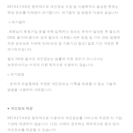
BECKET.KR
은 원칙적으로 개인정보 수집 및 이용목적이 달성된 후에는
해당 정보를 지체없이 파기합니다. 파기절차 및 방법은 다음과 같습니다.
ο
파기절차
-
회원님이 회원가입 등을 위해 입력하신 정보는 목적이 달성된 후 별도의
DB로 옮겨져(종이의 경우 별도의 서류함) 내부 방침 및 기타 관련 법령에
의한 정보보호 사유에 따라(보유 및 이용기간 참조) 일정 기간 저장된 후
파기되어집니다.
별도 DB로 옮겨진 개인정보는 법률에 의한 경우가 아니고서는
보유되어지는 이외의 다른 목적으로 이용되지 않습니다.
ο
파기방법
-
전자적 파일형태로 저장된 개인정보는 기록을 재생할 수 없는 기술적
방법을 사용하여 삭제합니다.
■
개인정보 제공
BECKET.KR
은 원칙적으로 이용자의 개인정보를 서비스와 무관한 타 기업,
기관에 제공하지 않습니다. 다만, 아래의 경우에는 예외적으로 동의 없이
개인정보를 제공할 수 있습니다.