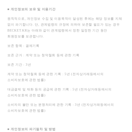
■
개인정보의 보유 및 이용기간
원칙적으로, 개인정보 수집 및 이용목적이 달성된 후에는 해당 정보를 지체
없이 파기합니다. 단, 관계법령의 규정에 의하여 보존할 필요가 있는 경우
BECKET.KR는 아래와 같이 관계법령에서 정한 일정한 기간 동안
회원정보를 보관합니다.
보존 항목 : 결제기록
보존 근거 : 계약 또는 청약철회 등에 관한 기록
보존 기간 : 3년
계약 또는 청약철회 등에 관한 기록 : 5년 (전자상거래등에서의
소비자보호에 관한 법률)
대금결제 및 재화 등의 공급에 관한 기록 : 5년 (전자상거래등에서의
소비자보호에 관한 법률)
소비자의 불만 또는 분쟁처리에 관한 기록 : 3년 (전자상거래등에서의
소비자보호에 관한 법률)
■
개인정보의 파기절차 및 방법